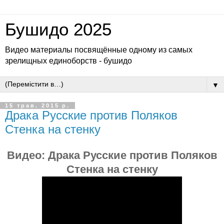
Бушидо 2025
Видео материалы посвящённые одному из самых
зрелищных единоборств - бушидо
▼
15 трав. 2015 р.
Драка Русские против Поляков
Стенка на стенку
Видео:
Драка Русские против Поляков
Стенка на стенку