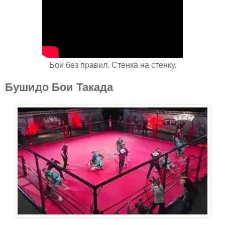
Бои без правил. Стенка на стенку.
Бушидо Бои Такада