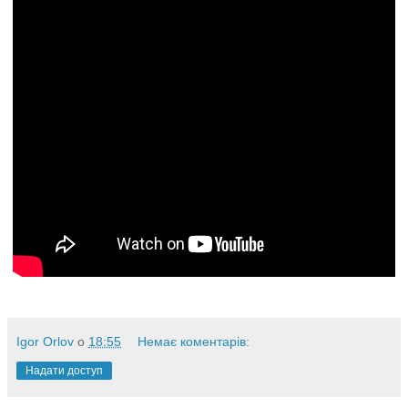
Igor Orlov
о
18:55
Немає коментарів:
Надати доступ